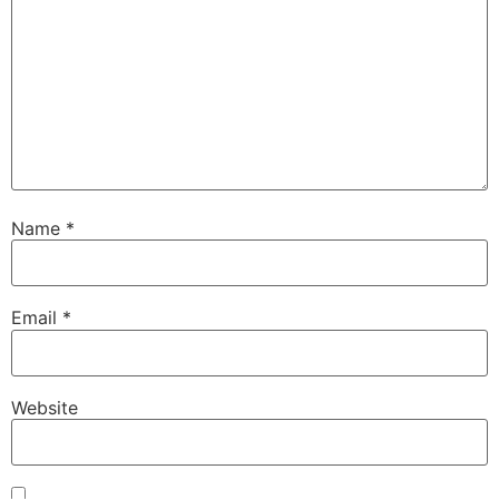
Name
*
Email
*
Website