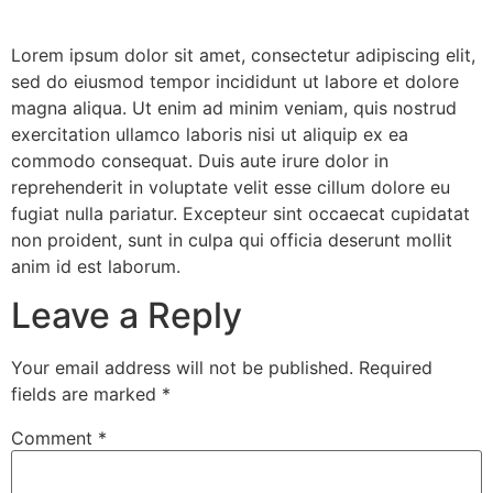
Lorem ipsum dolor sit amet, consectetur adipiscing elit,
sed do eiusmod tempor incididunt ut labore et dolore
magna aliqua. Ut enim ad minim veniam, quis nostrud
exercitation ullamco laboris nisi ut aliquip ex ea
commodo consequat. Duis aute irure dolor in
reprehenderit in voluptate velit esse cillum dolore eu
fugiat nulla pariatur. Excepteur sint occaecat cupidatat
non proident, sunt in culpa qui officia deserunt mollit
anim id est laborum.
Leave a Reply
Your email address will not be published.
Required
fields are marked
*
Comment
*